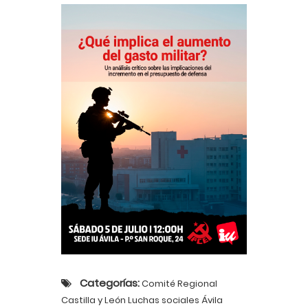
Categorías:
Comité Regional
Castilla y León Luchas sociales Ávila