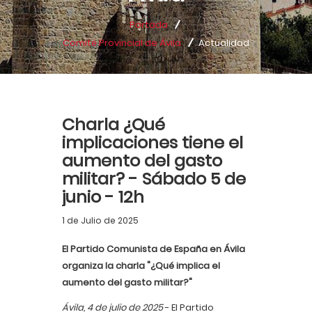
Portada
Comité Provincial de Ávila
Actualidad
Charla ¿Qué
implicaciones tiene el
aumento del gasto
militar? - Sábado 5 de
junio - 12h
1 de Julio de 2025
El Partido Comunista de España en Ávila
organiza la charla "¿Qué implica el
aumento del gasto militar?"
Ávila, 4 de julio de 2025
- El Partido