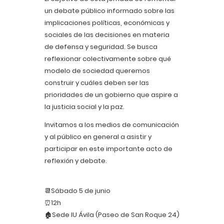
un debate público informado sobre las
implicaciones políticas, económicas y
sociales de las decisiones en materia
de defensa y seguridad. Se busca
reflexionar colectivamente sobre qué
modelo de sociedad queremos
construir y cuáles deben ser las
prioridades de un gobierno que aspire a
la justicia social y la paz.
Invitamos a los medios de comunicación
y al público en general a asistir y
participar en este importante acto de
reflexión y debate.
📆Sábado 5 de junio
⏰12h
🏚️Sede IU Ávila (Paseo de San Roque 24)