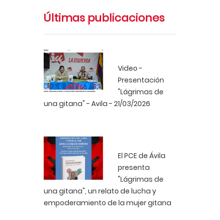
Últimas publicaciones
Video -
Presentación
"Lágrimas de
una gitana" - Avila - 21/03/2026
El PCE de Ávila
presenta
"Lágrimas de
una gitana", un relato de lucha y
empoderamiento de la mujer gitana