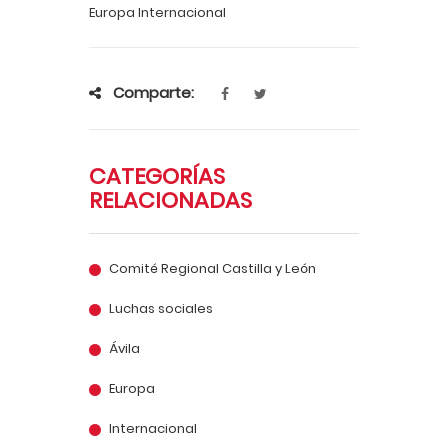
Europa Internacional
Comparte:
CATEGORÍAS
RELACIONADAS
Comité Regional Castilla y León
Luchas sociales
Ávila
Europa
Internacional