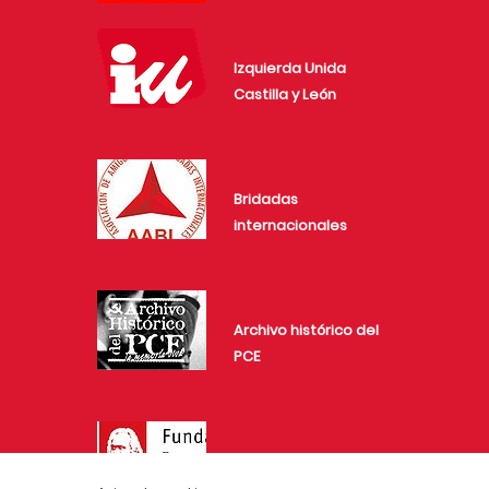
Izquierda Unida
Castilla y León
Bridadas
internacionales
Archivo histórico del
PCE
Fundación
Investigaciones