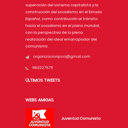
superación del sistema capitalista y la
construcción del socialismo en el Estado
Español, como contribución al tránsito
hacia el socialismo en el plano mundial,
con la perspectiva de la plena
realización del ideal emancipador del
comunismo.
organizacionpccl@gmail.com
983227575
ÚLTIMOS TWEETS
WEBS AMIGAS
Juventud Comunista