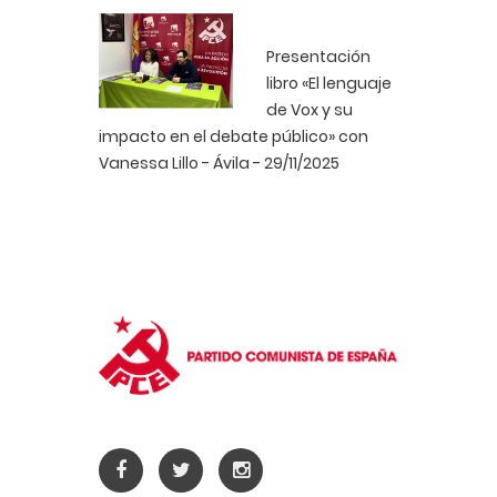
Presentación
libro «El lenguaje
de Vox y su
impacto en el debate público» con
Vanessa Lillo - Ávila - 29/11/2025