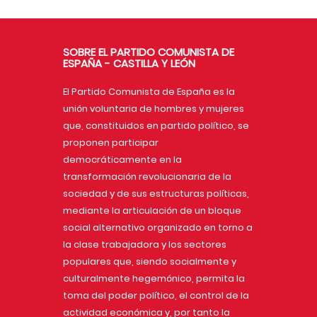
SOBRE EL PARTIDO COMUNISTA DE
ESPAÑA - CASTILLA Y LEÓN
El Partido Comunista de España es la
unión voluntaria de hombres y mujeres
que, constituidos en partido político, se
proponen participar
democráticamente en la
transformación revolucionaria de la
sociedad y de sus estructuras políticas,
mediante la articulación de un bloque
social alternativo organizado en torno a
la clase trabajadora y los sectores
populares que, siendo socialmente y
culturalmente hegemónico, permita la
toma del poder político, el control de la
actividad económica y, por tanto la