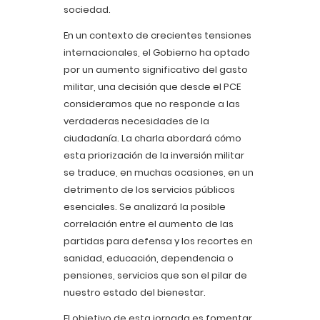
sociedad.
En un contexto de crecientes tensiones
internacionales, el Gobierno ha optado
por un aumento significativo del gasto
militar, una decisión que desde el PCE
consideramos que no responde a las
verdaderas necesidades de la
ciudadanía. La charla abordará cómo
esta priorización de la inversión militar
se traduce, en muchas ocasiones, en un
detrimento de los servicios públicos
esenciales. Se analizará la posible
correlación entre el aumento de las
partidas para defensa y los recortes en
sanidad, educación, dependencia o
pensiones, servicios que son el pilar de
nuestro estado del bienestar.
El objetivo de esta jornada es fomentar