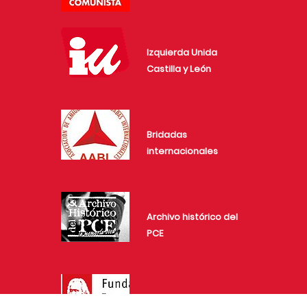
Izquierda Unida
Castilla y León
Bridadas
internacionales
Archivo histórico del
PCE
Fundación