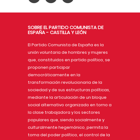
SOBRE EL PARTIDO COMUNISTA DE
ESPAÑA - CASTILLA Y LEÓN
El Partido Comunista de España es la
unión voluntaria de hombres y mujeres
que, constituidos en partido político, se
proponen participar
democráticamente en la
transformación revolucionaria de la
sociedad y de sus estructuras políticas,
mediante la articulación de un bloque
social alternativo organizado en torno a
la clase trabajadora y los sectores
populares que, siendo socialmente y
culturalmente hegemónico, permita la
toma del poder político, el control de la