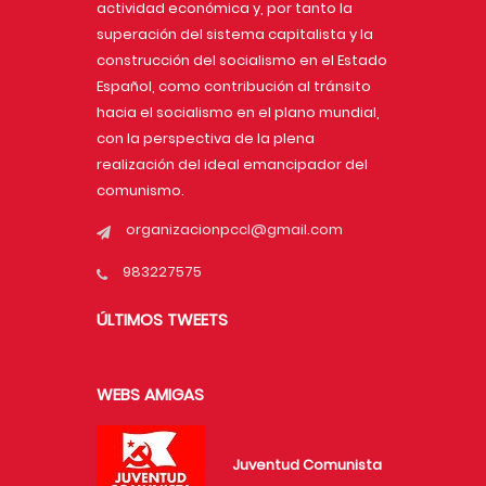
actividad económica y, por tanto la
superación del sistema capitalista y la
construcción del socialismo en el Estado
Español, como contribución al tránsito
hacia el socialismo en el plano mundial,
con la perspectiva de la plena
realización del ideal emancipador del
comunismo.
organizacionpccl@gmail.com
983227575
ÚLTIMOS TWEETS
WEBS AMIGAS
Juventud Comunista