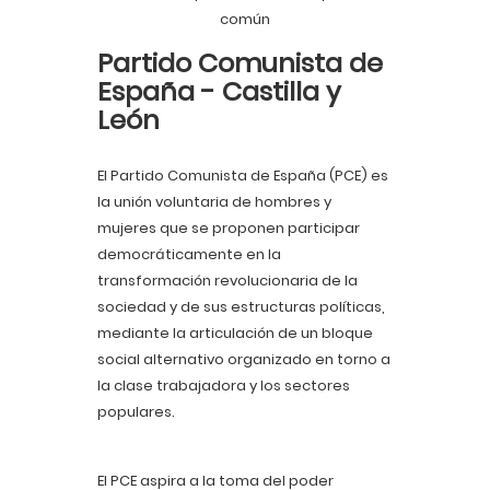
común
Partido Comunista de
España - Castilla y
León
El Partido Comunista de España (PCE) es
la unión voluntaria de hombres y
mujeres que se proponen participar
democráticamente en la
transformación revolucionaria de la
sociedad y de sus estructuras políticas,
mediante la articulación de un bloque
social alternativo organizado en torno a
la clase trabajadora y los sectores
populares.
El PCE aspira a la toma del poder