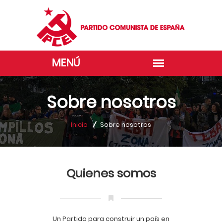
Sobre nosotros
Inicio
Sobre nosotros
Quienes somos
Un Partido para construir un país en