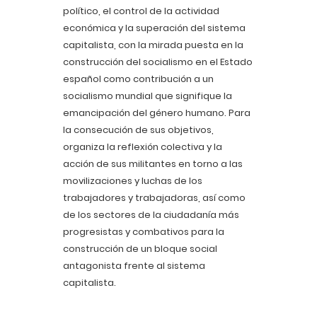
político, el control de la actividad
económica y la superación del sistema
capitalista, con la mirada puesta en la
construcción del socialismo en el Estado
español como contribución a un
socialismo mundial que signifique la
emancipación del género humano. Para
la consecución de sus objetivos,
organiza la reflexión colectiva y la
acción de sus militantes en torno a las
movilizaciones y luchas de los
trabajadores y trabajadoras, así como
de los sectores de la ciudadanía más
progresistas y combativos para la
construcción de un bloque social
antagonista frente al sistema
capitalista.