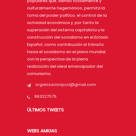
populares que, siendo socialmente y
culturalmente hegemónico, permita la
toma del poder político, el control de la
actividad económica y, por tanto la
superación del sistema capitalista y la
construcción del socialismo en el Estado
Español, como contribución al tránsito
hacia el socialismo en el plano mundial,
con la perspectiva de la plena
realización del ideal emancipador del
comunismo.
organizacionpccl@gmail.com
983227575
ÚLTIMOS TWEETS
WEBS AMIGAS