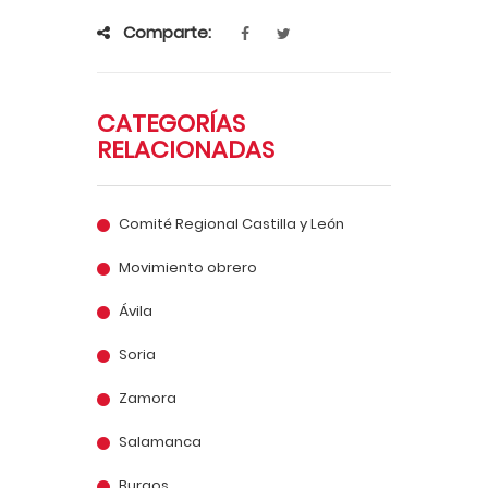
Comparte:
CATEGORÍAS
RELACIONADAS
Comité Regional Castilla y León
Movimiento obrero
Ávila
Soria
Zamora
Salamanca
Burgos