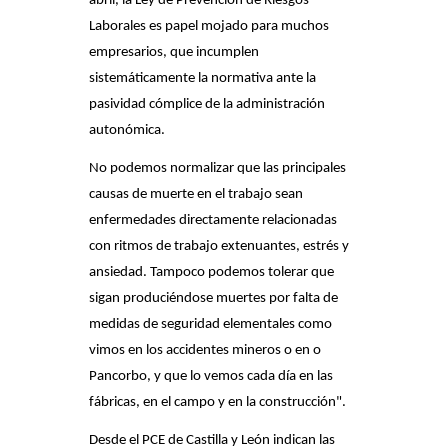
abril, la Ley de Prevención de Riesgos
Laborales es papel mojado para muchos
empresarios, que incumplen
sistemáticamente la normativa ante la
pasividad cómplice de la administración
autonómica.
No podemos normalizar que las principales
causas de muerte en el trabajo sean
enfermedades directamente relacionadas
con ritmos de trabajo extenuantes, estrés y
ansiedad. Tampoco podemos tolerar que
sigan produciéndose muertes por falta de
medidas de seguridad elementales como
vimos en los accidentes mineros o en o
Pancorbo, y que lo vemos cada día en las
fábricas, en el campo y en la construcción".
Desde el PCE de Castilla y León indican las