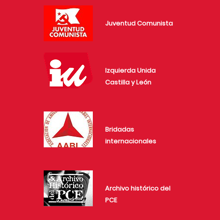
Juventud Comunista
Izquierda Unida
Castilla y León
Bridadas
internacionales
Archivo histórico del
PCE