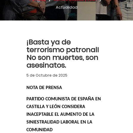
Actualidad
¡Basta ya de
terrorismo patronal!
No son muertes, son
asesinatos.
5 de Octubre de 2025
NOTA DE PRENSA
PARTIDO COMUNISTA DE ESPAÑA EN
CASTILLA Y LEÓN CONSIDERA
INACEPTABLE EL AUMENTO DE LA
SINIESTRALIDAD LABORAL EN LA
COMUNIDAD