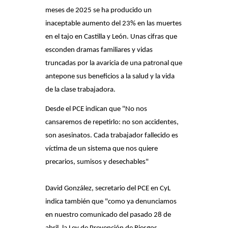
meses de 2025 se ha producido un
inaceptable aumento del 23% en las muertes
en el tajo en Castilla y León. Unas cifras que
esconden dramas familiares y vidas
truncadas por la avaricia de una patronal que
antepone sus beneficios a la salud y la vida
de la clase trabajadora.
Desde el PCE indican que "No nos
cansaremos de repetirlo: no son accidentes,
son asesinatos. Cada trabajador fallecido es
víctima de un sistema que nos quiere
precarios, sumisos y desechables"
David González, secretario del PCE en CyL
indica también que "como ya denunciamos
en nuestro comunicado del pasado 28 de