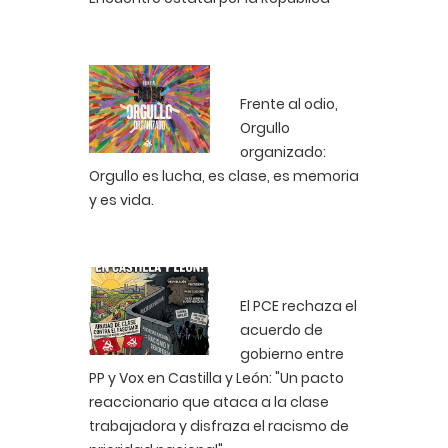
Frente al odio,
Orgullo
organizado:
Orgullo es lucha, es clase, es memoria
y es vida.
El PCE rechaza el
acuerdo de
gobierno entre
PP y Vox en Castilla y León: "Un pacto
reaccionario que ataca a la clase
trabajadora y disfraza el racismo de