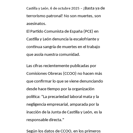
¡Basta ya de
Castilla y León
,
6 de octubre
2025 –
terrorismo patronal! No son muertes, son
asesinatos.
El Partido Comunista de España (PCE) en
Castilla y León denuncia la escalofriante y
continua sangría de muertes en el trabajo
que asola nuestra comunidad.
Las cifras recientemente publicadas por
Comisiones Obreras (CCOO) no hacen más
que confirmar lo que se viene denunciando
desde hace tiempo por la organización
política: "La precariedad laboral mata y la
negligencia empresarial, amparada por la
inacción de la Junta de Castilla y León, es la
responsable directa."
Según los datos de CCOO, en los primeros