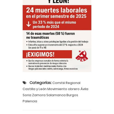
Categorías:
Comité Regional
Castilla y León Movimiento obrero Ávila
Soria Zamora Salamanca Burgos
Palencia