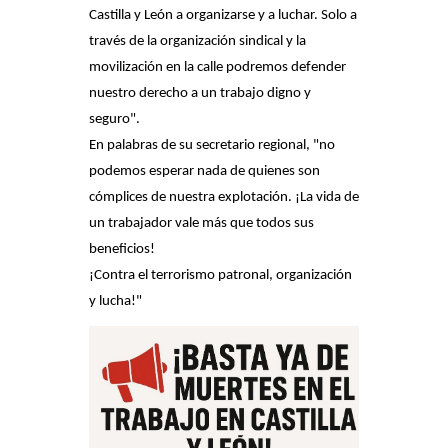
Castilla y León a organizarse y a luchar. Solo a
través de la organización sindical y la
movilización en la calle podremos defender
nuestro derecho a un trabajo digno y
seguro".
En palabras de su secretario regional, "no
podemos esperar nada de quienes son
cómplices de nuestra explotación. ¡La vida de
un trabajador vale más que todos sus
beneficios!
¡Contra el terrorismo patronal, organización
y lucha!"