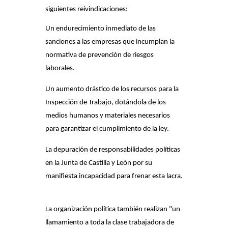
siguientes reivindicaciones:
Un endurecimiento inmediato de las
sanciones a las empresas que incumplan la
normativa de prevención de riesgos
laborales.
Un aumento drástico de los recursos para la
Inspección de Trabajo, dotándola de los
medios humanos y materiales necesarios
para garantizar el cumplimiento de la ley.
La depuración de responsabilidades políticas
en la Junta de Castilla y León por su
manifiesta incapacidad para frenar esta lacra.
La organización política también realizan "un
llamamiento a toda la clase trabajadora de