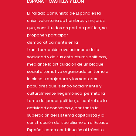
ESPAÑA - CASTILLA Y LEÓN
El Partido Comunista de España es la
unión voluntaria de hombres y mujeres
que, constituidos en partido político, se
proponen participar
democráticamente en la
transformación revolucionaria de la
sociedad y de sus estructuras políticas,
mediante la articulación de un bloque
social alternativo organizado en torno a
la clase trabajadora y los sectores
populares que, siendo socialmente y
culturalmente hegemónico, permita la
toma del poder político, el control de la
actividad económica y, por tanto la
superación del sistema capitalista y la
construcción del socialismo en el Estado
Español, como contribución al tránsito