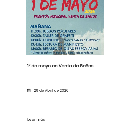
1º de mayo en Venta de Baños
29 de Abril de 2026
Leer más