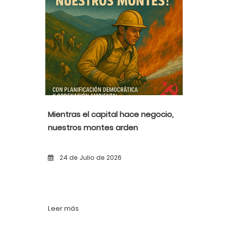
Mientras el capital hace negocio,
nuestros montes arden
24 de Julio de 2026
Leer más