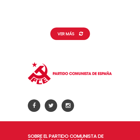
VER MÁS
SOBRE EL PARTIDO COMUNISTA DE