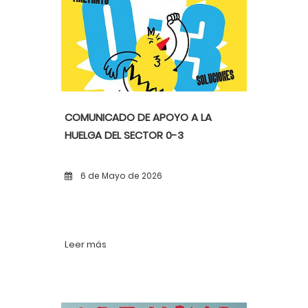
COMUNICADO DE APOYO A LA
HUELGA DEL SECTOR 0-3
6 de Mayo de 2026
Leer más