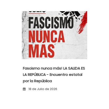
Fascismo nunca más! LA SALIDA ES
LA REPÚBLICA - Encuentro estatal
por la República
18 de Julio de 2026