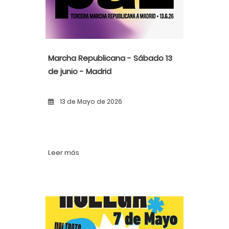
Marcha Republicana - Sábado 13
de junio - Madrid
13 de Mayo de 2026
Leer más