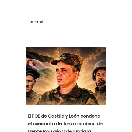
Leer más
El PCE de Castilla y León condena
el asesinato de tres miembros del
Frente Polisario y denuncia la