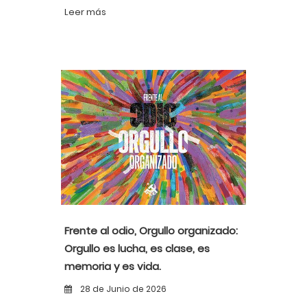
Leer más
Frente al odio, Orgullo organizado:
Orgullo es lucha, es clase, es
memoria y es vida.
28 de Junio de 2026