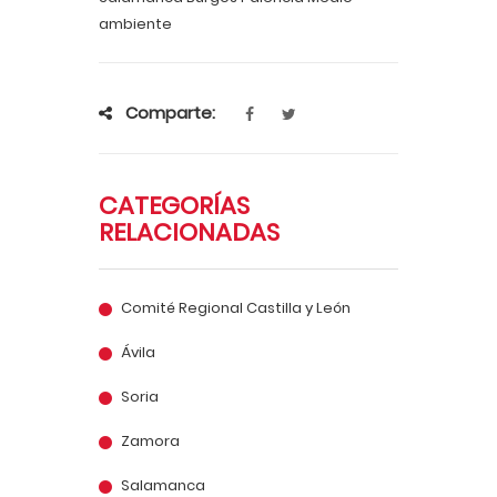
ambiente
Comparte:
CATEGORÍAS
RELACIONADAS
Comité Regional Castilla y León
Ávila
Soria
Zamora
Salamanca