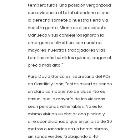
temperaturas, una posición vergonzosa
que evidencia el total abandono al que
la derecha somete a nuestra tierra y a
nuestra gente. Mientras el presidente
Mañueco y sus consejeros ignoran la
emergencia climática, son nuestros
mayores, nuestros trabajadores y las
familias más humildes quienes pagan el
precio más alto."
Para David González, secretario del PCE
en Castilla y León, "estas muertes tienen
un claro componente de clase. No es
casual que la mayoría de las víctimas
sean personas vulnerables. No es lo
mismo vivir en un chalet con piscina y
aire acondicionado que en un piso de 30
metros cuadrados en un barrio obrero,
sin zonas verdes, trabajando a 40