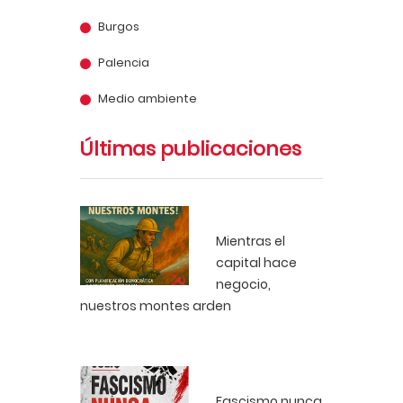
Burgos
Palencia
Medio ambiente
Últimas publicaciones
Mientras el
capital hace
negocio,
nuestros montes arden
Fascismo nunca