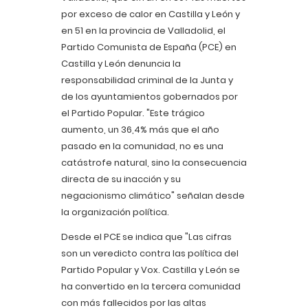
por exceso de calor en Castilla y León y
en 51 en la provincia de Valladolid, el
Partido Comunista de España (PCE) en
Castilla y León denuncia la
responsabilidad criminal de la Junta y
de los ayuntamientos gobernados por
el Partido Popular. "Este trágico
aumento, un 36,4% más que el año
pasado en la comunidad, no es una
catástrofe natural, sino la consecuencia
directa de su inacción y su
negacionismo climático" señalan desde
la organización política.
Desde el PCE se indica que "Las cifras
son un veredicto contra las política del
Partido Popular y Vox. Castilla y León se
ha convertido en la tercera comunidad
con más fallecidos por las altas