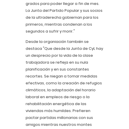
grados para poder llegar a fin de mes.
La Junta del Partido Popular y sus socios
de la ultraderecha gobiernan para los
primeros, mientras condenan a los
segundos a sufrir y morir."
Desde la organiación también se
destaca "Que desde la Junta de CyL hay
un desprecio por la vida de la clase
trabajadora se refleja en su nula
planificación y en sus constantes
recortes. Se niegan a tomar medidas
efectivas, como la creación de refugios
climáticos, la adaptación del horario
laboral en empleos de riesgo o la
rehabilitación energética de las
viviendas más humildes. Prefieren
pactar partidas millonarias con sus
amigos mientras nuestros montes