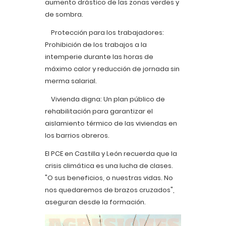
aumento drástico de las zonas verdes y
de sombra.
Protección para los trabajadores:
Prohibición de los trabajos a la
intemperie durante las horas de
máximo calor y reducción de jornada sin
merma salarial.
Vivienda digna: Un plan público de
rehabilitación para garantizar el
aislamiento térmico de las viviendas en
los barrios obreros.
El PCE en Castilla y León recuerda que la
crisis climática es una lucha de clases.
"O sus beneficios, o nuestras vidas. No
nos quedaremos de brazos cruzados",
aseguran desde la formación.