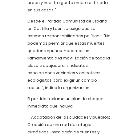
arden y nuestra gente muere asfixiada
en sus casas."
Desde el Partido Comunista de España
en Castilla y León se exige que se
asuman responsabilidades políticas. "No
podemos permitir que estas muertes
queden impunes. Hacemos un
llamamiento a la movilización de toda la
clase trabajadora, sindicatos,
asociaciones vecinales y colectivos
ecologistas para exigir un cambio
radical", indica la organización.
El partido reclama un plan de choque
inmediato que incluya:
Adaptación de las ciudades y pueblos:
Creación de una red de refugios
climáticos, instalación de fuentes y