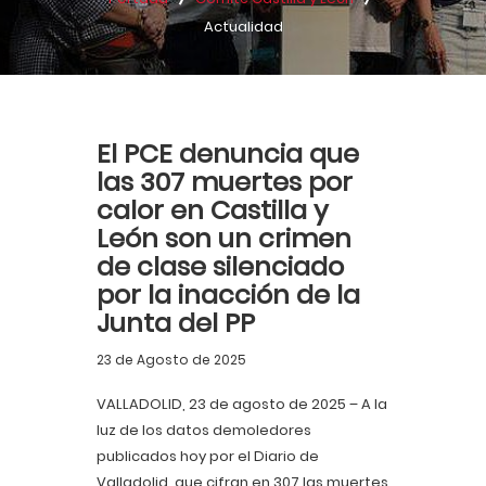
Actualidad
El PCE denuncia que
las 307 muertes por
calor en Castilla y
León son un crimen
de clase silenciado
por la inacción de la
Junta del PP
23 de Agosto de 2025
VALLADOLID, 23 de agosto de 2025 – A la
luz de los datos demoledores
publicados hoy por el Diario de
Valladolid, que cifran en 307 las muertes