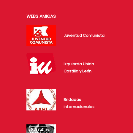
WEBS AMIGAS
Juventud Comunista
Izquierda Unida
Castilla y León
Bridadas
internacionales