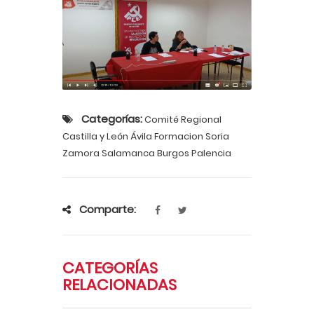
Categorías:
Comité Regional
Castilla y León Ávila Formacion Soria
Zamora Salamanca Burgos Palencia
Comparte:
CATEGORÍAS
RELACIONADAS