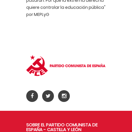
pasarán. Por qué la extrema derecha
quiere controlar la educación pública"
por MEPLyG
SOBRE EL PARTIDO COMUNISTA DE
ESPAÑA - CASTILLA Y LEÓN