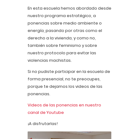
En esta escuela hemos abordado desde
nuestro programa estratégico, a
ponencias sobre medio ambiente o
energía, pasando por otras como el
derecho a la vivienda, y como no,
también sobre feminismo y sobre
nuestro protocolo para evitar las
violencias machistas.
Si no pudiste participar en la escuela de
forma presencial, no te preocupes,
porque te dejamos los videos de las
ponencias.
Videos de las ponencias en nuestro
canal de Youtube
¡A disfrutarlas!