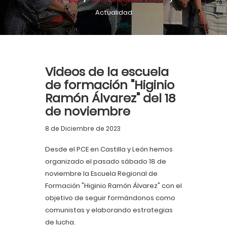
Actualidad
Videos de la escuela
de formación "Higinio
Ramón Álvarez" del 18
de noviembre
8 de Diciembre de 2023
Desde el PCE en Castilla y León hemos
organizado el pasado sábado 18 de
noviembre la Escuela Regional de
Formación "Higinio Ramón Álvarez" con el
objetivo de seguir formándonos como
comunistas y elaborando estrategias
de lucha.