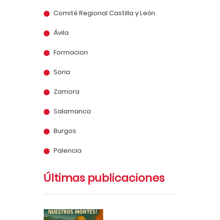
Comité Regional Castilla y León
Ávila
Formacion
Soria
Zamora
Salamanca
Burgos
Palencia
Últimas publicaciones