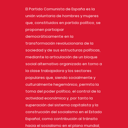
El Partido Comunista de España es la
unión voluntaria de hombres y mujeres
que, constituidos en partido político, se
proponen participar
democráticamente en la
transformación revolucionaria de la
sociedad y de sus estructuras políticas,
mediante la articulación de un bloque
social alternativo organizado en torno a
la clase trabajadora y los sectores
populares que, siendo socialmente y
culturalmente hegemónico, permita la
toma del poder político, el control de la
actividad económica y, por tanto la
superación del sistema capitalista y la
construcción del socialismo en el Estado
Español, como contribución al tránsito
hacia el socialismo en el plano mundial,